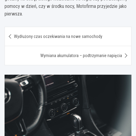
pomocy w dzień, czy w środku nocy, Motofirma przyjedzie jako
pierwsza.
Nawigacja
Wydłużony czas oczekiwania na nowe samochody
wpisu
Wymiana akumulatora – podtrzymanie napięcia