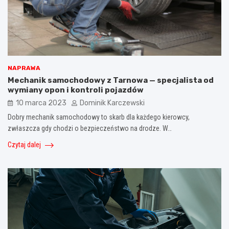
NAPRAWA
Mechanik samochodowy z Tarnowa — specjalista od
wymiany opon i kontroli pojazdów
10 marca 2023
Dominik Karczewski
Dobry mechanik samochodowy to skarb dla każdego kierowcy,
zwłaszcza gdy chodzi o bezpieczeństwo na drodze. W…
Czytaj dalej