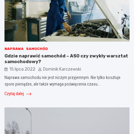
NAPRAWA
SAMOCHÓD
Gdzie naprawić samochód – ASO czy zwykły warsztat
samochodowy?
15 lipca 2022
Dominik Karczewski
Naprawa samochodu nie jest niczym przyjemnym. Nie tylko kosztuje
spore pieniądze, ale także wymaga poświęcenia czasu…
Czytaj dalej