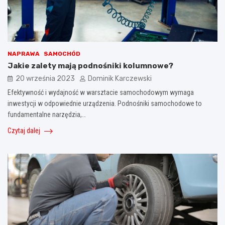
NAPRAWA
SAMOCHÓD
Jakie zalety mają podnośniki kolumnowe?
20 września 2023
Dominik Karczewski
Efektywność i wydajność w warsztacie samochodowym wymaga
inwestycji w odpowiednie urządzenia. Podnośniki samochodowe to
fundamentalne narzędzia,…
Czytaj dalej