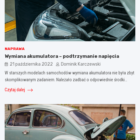
NAPRAWA
Wymiana akumulatora – podtrzymanie napięcia
21 października 2022
Dominik Karczewski
W starszych modelach samochodów wymiana akumulatora nie była zbyt
skomplikowanym zadaniem. Należało zadbać o odpowiednie środki…
Czytaj dalej