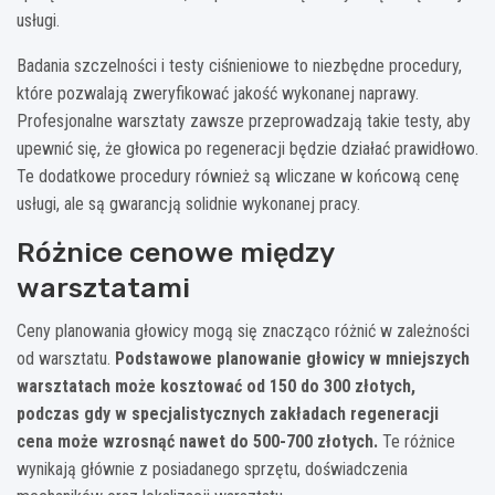
usługi.
Badania szczelności i testy ciśnieniowe to niezbędne procedury,
które pozwalają zweryfikować jakość wykonanej naprawy.
Profesjonalne warsztaty zawsze przeprowadzają takie testy, aby
upewnić się, że głowica po regeneracji będzie działać prawidłowo.
Te dodatkowe procedury również są wliczane w końcową cenę
usługi, ale są gwarancją solidnie wykonanej pracy.
Różnice cenowe między
warsztatami
Ceny planowania głowicy mogą się znacząco różnić w zależności
od warsztatu.
Podstawowe planowanie głowicy w mniejszych
warsztatach może kosztować od 150 do 300 złotych,
podczas gdy w specjalistycznych zakładach regeneracji
cena może wzrosnąć nawet do 500-700 złotych.
Te różnice
wynikają głównie z posiadanego sprzętu, doświadczenia