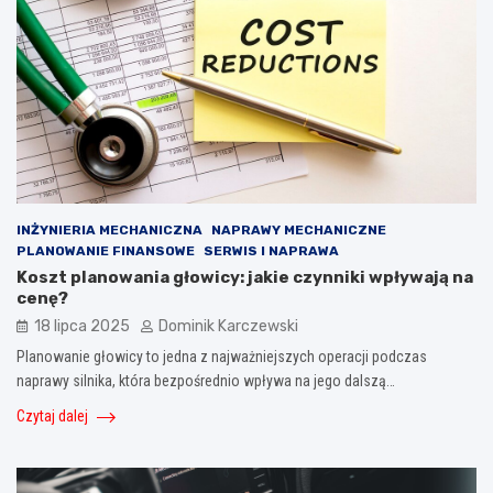
INŻYNIERIA MECHANICZNA
NAPRAWY MECHANICZNE
PLANOWANIE FINANSOWE
SERWIS I NAPRAWA
Koszt planowania głowicy: jakie czynniki wpływają na
cenę?
18 lipca 2025
Dominik Karczewski
Planowanie głowicy to jedna z najważniejszych operacji podczas
naprawy silnika, która bezpośrednio wpływa na jego dalszą…
Czytaj dalej