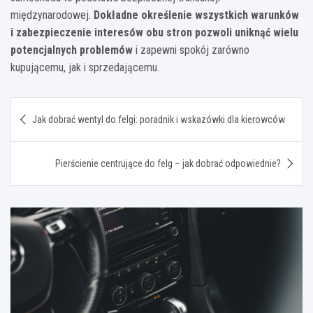
międzynarodowej.
Dokładne określenie wszystkich warunków
i zabezpieczenie interesów obu stron pozwoli uniknąć wielu
potencjalnych problemów
i zapewni spokój zarówno
kupującemu, jak i sprzedającemu.
Nawigacja
Jak dobrać wentyl do felgi: poradnik i wskazówki dla kierowców
wpisu
Pierścienie centrujące do felg – jak dobrać odpowiednie?