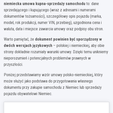
niemiecka umowa kupna-sprzedaży samochodu
to: dane
sprzedającego i kupującego (wraz z adresami i numerami
dokumentów tożsamości), szczegółowy opis pojazdu (marka,
model, rok produkcji, numer VIN, przebieg), uzgodniona cena i
waluta, data i miejsce zawarcia umowy oraz podpisy obu stron.
Warto pamiętać, że
dokument powinien być sporządzony w
dwóch wersjach językowych
– polskiej i niemieckiej, aby obie
strony dokładnie rozumiały warunki umowy. Dzięki temu unikniemy
nieporozumień i potencjalnych problemów prawnych w
przyszłości.
Poniżej przedstawiamy wzór umowy polsko-niemieckiej, który
może służyć jako podstawa do przygotowania własnego
dokumentu przy zakupie samochodu z Niemiec lub sprzedaży
pojazdu obywatelowi Niemiec.