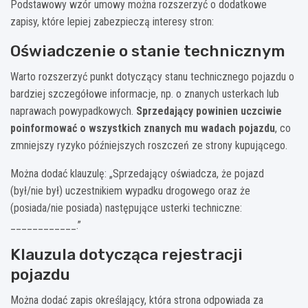
Podstawowy wzór umowy można rozszerzyć o dodatkowe
zapisy, które lepiej zabezpieczą interesy stron:
Oświadczenie o stanie technicznym
Warto rozszerzyć punkt dotyczący stanu technicznego pojazdu o
bardziej szczegółowe informacje, np. o znanych usterkach lub
naprawach powypadkowych.
Sprzedający powinien uczciwie
poinformować o wszystkich znanych mu wadach pojazdu
, co
zmniejszy ryzyko późniejszych roszczeń ze strony kupującego.
Można dodać klauzulę: „Sprzedający oświadcza, że pojazd
(był/nie był) uczestnikiem wypadku drogowego oraz że
(posiada/nie posiada) następujące usterki techniczne:
____________.”
Klauzula dotycząca rejestracji
pojazdu
Można dodać zapis określający, która strona odpowiada za