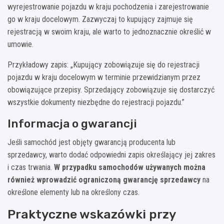
wyrejestrowanie pojazdu w kraju pochodzenia i zarejestrowanie
go w kraju docelowym. Zazwyczaj to kupujący zajmuje się
rejestracją w swoim kraju, ale warto to jednoznacznie określić w
umowie.
Przykładowy zapis: „Kupujący zobowiązuje się do rejestracji
pojazdu w kraju docelowym w terminie przewidzianym przez
obowiązujące przepisy. Sprzedający zobowiązuje się dostarczyć
wszystkie dokumenty niezbędne do rejestracji pojazdu.”
Informacja o gwarancji
Jeśli samochód jest objęty gwarancją producenta lub
sprzedawcy, warto dodać odpowiedni zapis określający jej zakres
i czas trwania.
W przypadku samochodów używanych można
również wprowadzić ograniczoną gwarancję sprzedawcy
na
określone elementy lub na określony czas.
Praktyczne wskazówki przy