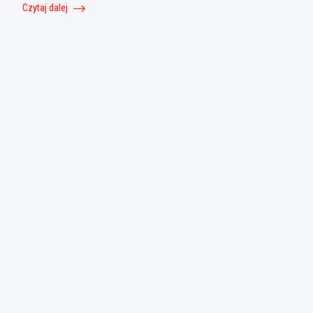
Czytaj dalej