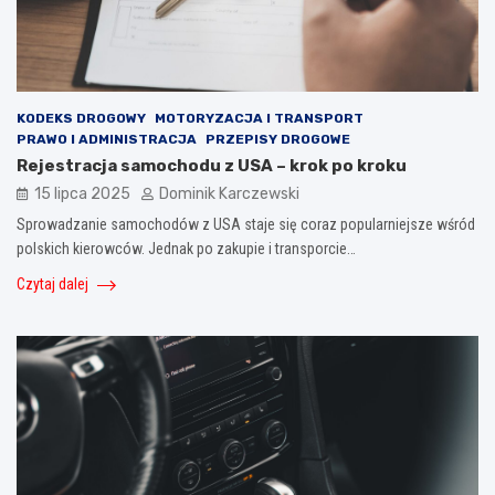
KODEKS DROGOWY
MOTORYZACJA I TRANSPORT
PRAWO I ADMINISTRACJA
PRZEPISY DROGOWE
Rejestracja samochodu z USA – krok po kroku
15 lipca 2025
Dominik Karczewski
Sprowadzanie samochodów z USA staje się coraz popularniejsze wśród
polskich kierowców. Jednak po zakupie i transporcie…
Czytaj dalej